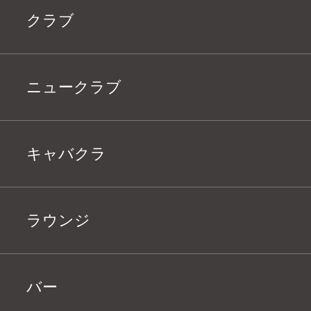
クラブ
ニュークラブ
キャバクラ
ラウンジ
バー