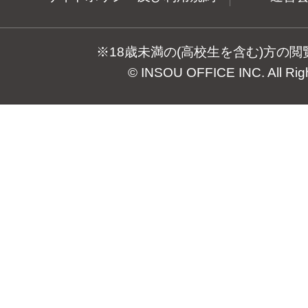
※18歳未満の(高校生を含む)方の
© INSOU OFFICE INC. All Rig