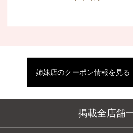
姉妹店のクーポン情報を見る
掲載全店舗