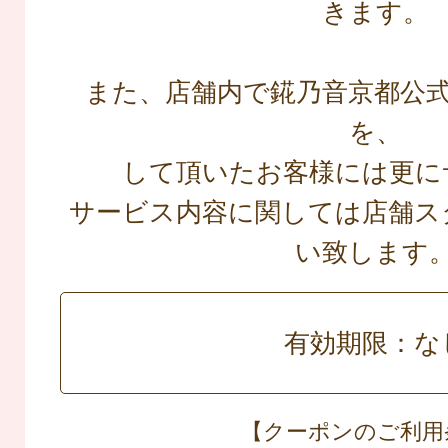
きます。
また、店舗内で錵乃音京都公式L
を、
して頂いたお客様には更に
サービス内容に関しては店舗ス
い致します
有効期限：な
【クーポンのご利用