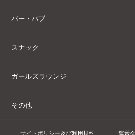
バー・パブ
スナック
ガールズラウンジ
その他
サイトポリシー及び利用規約
運営