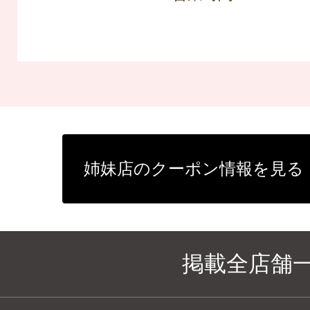
姉妹店のクーポン情報を見る
掲載全店舗