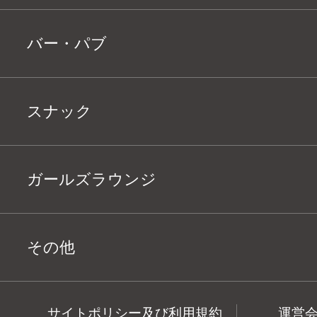
バー・パブ
スナック
ガールズラウンジ
その他
サイトポリシー及び利用規約
運営