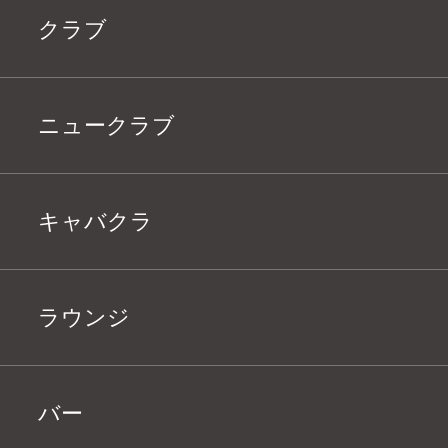
クラブ
ニュークラブ
キャバクラ
ラウンジ
バー