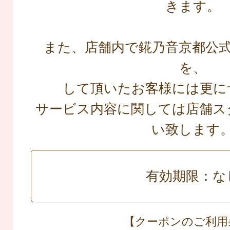
きます。
また、店舗内で錵乃音京都公式L
を、
して頂いたお客様には更に
サービス内容に関しては店舗ス
い致します
有効期限：な
【クーポンのご利用