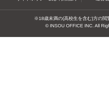
※18歳未満の(高校生を含む)方の
© INSOU OFFICE INC. All Rig