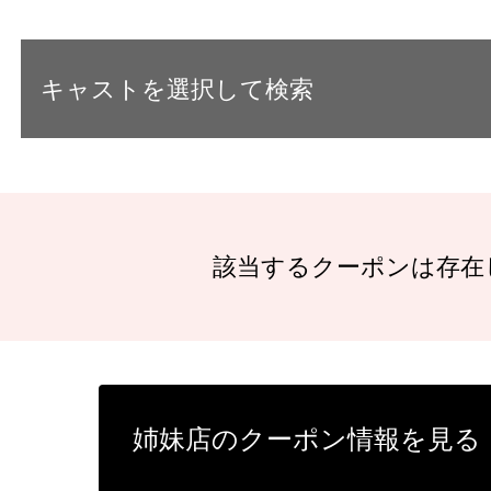
キャストを選択して検索
該当するクーポンは存在
姉妹店のクーポン情報を見る