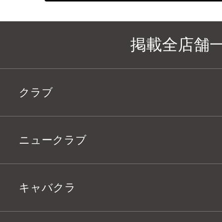
掲載全店舗
クラブ
ニュークラブ
キャバクラ