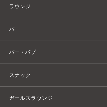
ラウンジ
バー
バー・パブ
スナック
ガールズラウンジ