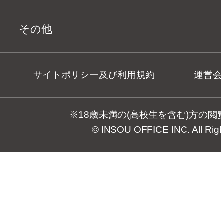
その他
サイトポリシー及び利用規約
運営
※18歳未満の(高校生を含む)方の
© INSOU OFFICE INC. All Rig